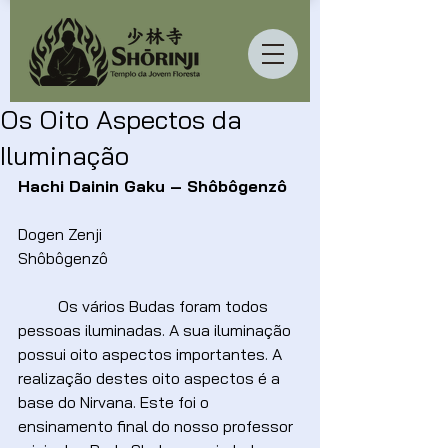
Os Oito Aspectos da
Iluminação
Hachi Dainin Gaku – Shôbôgenzô
Dogen Zenji
Shôbôgenzô
	Os vários Budas foram todos 
pessoas iluminadas. A sua iluminação 
possui oito aspectos importantes. A 
realização destes oito aspectos é a 
base do Nirvana. Este foi o 
ensinamento final do nosso professor 