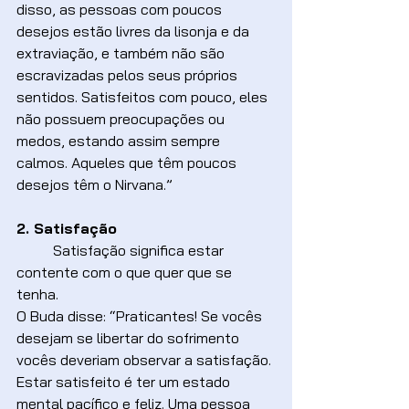
disso, as pessoas com poucos 
desejos estão livres da lisonja e da 
extraviação, e também não são 
escravizadas pelos seus próprios 
sentidos. Satisfeitos com pouco, eles 
não possuem preocupações ou 
medos, estando assim sempre 
calmos. Aqueles que têm poucos 
desejos têm o Nirvana.”
2. Satisfação
	Satisfação significa estar 
contente com o que quer que se 
tenha.
O Buda disse: “Praticantes! Se vocês 
desejam se libertar do sofrimento 
vocês deveriam observar a satisfação. 
Estar satisfeito é ter um estado 
mental pacífico e feliz. Uma pessoa 