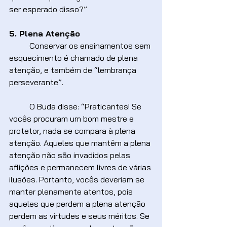
ser esperado disso?”
5. Plena Atenção
	Conservar os ensinamentos sem 
esquecimento é chamado de plena 
atenção, e também de “lembrança 
perseverante”.
	O Buda disse: “Praticantes! Se 
vocês procuram um bom mestre e 
protetor, nada se compara à plena 
atenção. Aqueles que mantêm a plena 
atenção não são invadidos pelas 
aflições e permanecem livres de várias 
ilusões. Portanto, vocês deveriam se 
manter plenamente atentos, pois 
aqueles que perdem a plena atenção 
perdem as virtudes e seus méritos. Se 