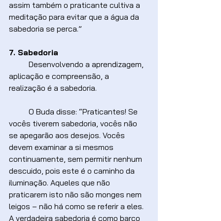
assim também o praticante cultiva a 
meditação para evitar que a água da 
sabedoria se perca.”
7. Sabedoria
	Desenvolvendo a aprendizagem, 
aplicação e compreensão, a 
realização é a sabedoria.
	O Buda disse: “Praticantes! Se 
vocês tiverem sabedoria, vocês não 
se apegarão aos desejos. Vocês 
devem examinar a si mesmos 
continuamente, sem permitir nenhum 
descuido, pois este é o caminho da 
iluminação. Aqueles que não 
praticarem isto não são monges nem 
leigos – não há como se referir a eles. 
A verdadeira sabedoria é como barco 