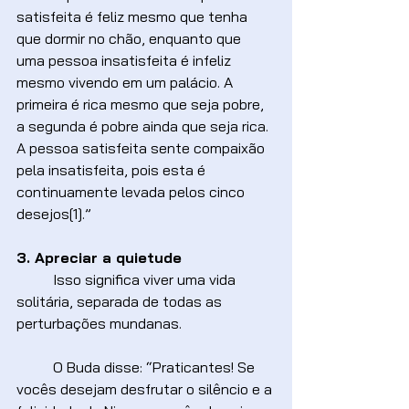
satisfeita é feliz mesmo que tenha 
que dormir no chão, enquanto que 
uma pessoa insatisfeita é infeliz 
mesmo vivendo em um palácio. A 
primeira é rica mesmo que seja pobre, 
a segunda é pobre ainda que seja rica. 
A pessoa satisfeita sente compaixão 
pela insatisfeita, pois esta é 
continuamente levada pelos cinco 
desejos[1].”
3. Apreciar a quietude
	Isso significa viver uma vida 
solitária, separada de todas as 
perturbações mundanas.
	O Buda disse: “Praticantes! Se 
vocês desejam desfrutar o silêncio e a 