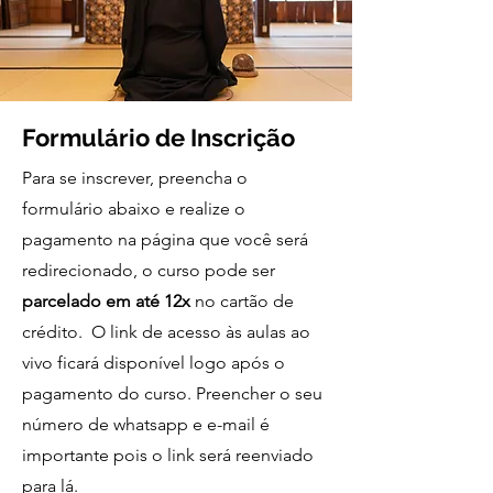
Formulário de Inscrição
Para se inscrever, preencha o
formulário abaixo e realize o
pagamento na página que você será
redirecionado, o curso pode ser
parcelado em até 12x
no cartão de
crédito. O link de acesso às aulas ao
vivo ficará disponível logo após o
pagamento do curso. Preencher o seu
número de whatsapp e e-mail é
importante pois o link será reenviado
para lá.