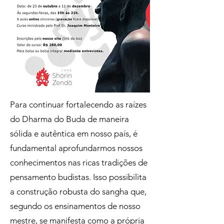
Para continuar fortalecendo as raízes
do Dharma do Buda de maneira
sólida e autêntica em nosso país, é
fundamental aprofundarmos nossos
conhecimentos nas ricas tradições de
pensamento budistas. Isso possibilita
a construção robusta do sangha que,
segundo os ensinamentos de nosso
mestre, se manifesta como a própria