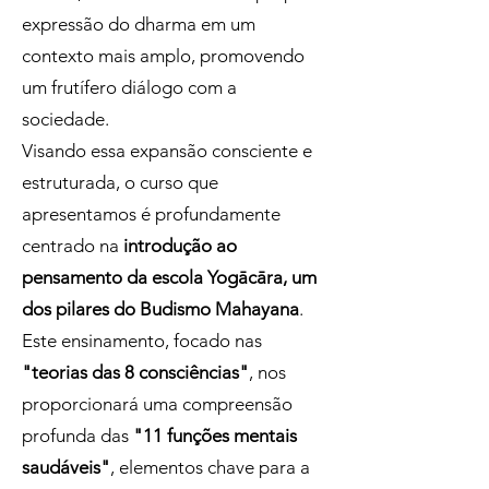
expressão do dharma em um
contexto mais amplo, promovendo
um frutífero diálogo com a
sociedade.
Visando essa expansão consciente e
estruturada, o curso que
apresentamos é profundamente
centrado na
introdução ao
pensamento da escola Yogācāra, um
dos pilares do Budismo Mahayana
.
Este ensinamento, focado nas
"teorias das 8 consciências"
, nos
proporcionará uma compreensão
profunda das
"11 funções mentais
saudáveis"
, elementos chave para a