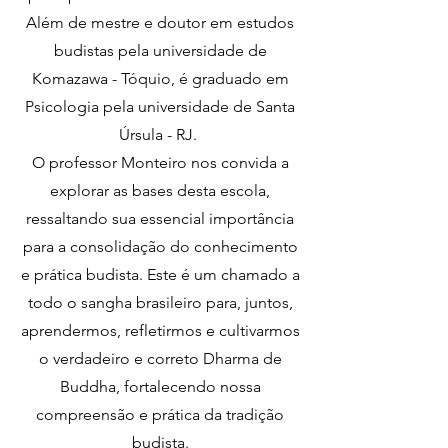
Além de mestre e doutor em estudos
budistas pela universidade de
Komazawa - Tóquio, é graduado em
Psicologia pela universidade de Santa
Úrsula - RJ.
O professor Monteiro nos convida a
explorar as bases desta escola,
ressaltando sua essencial importância
para a consolidação do conhecimento
e prática budista. Este é um chamado a
todo o sangha brasileiro para, juntos,
aprendermos, refletirmos e cultivarmos
o verdadeiro e correto Dharma de
Buddha, fortalecendo nossa
compreensão e prática da tradição
budista.