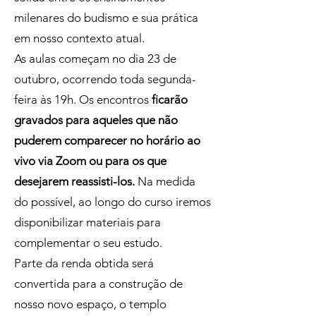
milenares do budismo e sua prática
em nosso contexto atual.
As aulas começam no dia 23 de
outubro, ocorrendo toda segunda-
feira às 19h. Os encontros
ficarão
gravados para aqueles que não
puderem comparecer no horário ao
vivo via Zoom ou para os que
desejarem reassisti-los.
Na medida
do possível, ao longo do curso iremos
disponibilizar materiais para
complementar o seu estudo.
Parte da renda obtida será
convertida para a construção de
nosso novo espaço, o templo