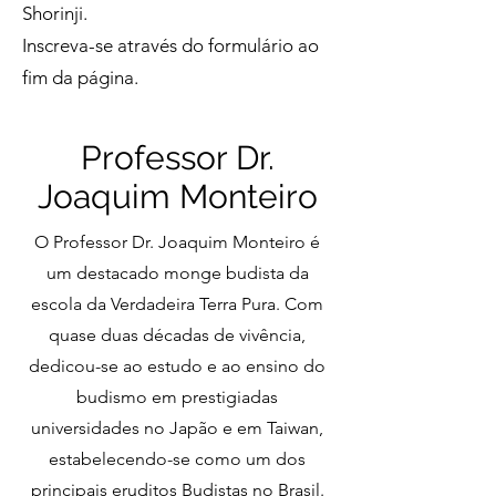
Shorinji.
Inscreva-se através do formulário ao
fim da página.
Professor Dr.
Joaquim Monteiro
O Professor Dr. Joaquim Monteiro é
um destacado monge budista da
escola da Verdadeira Terra Pura. Com
quase duas décadas de vivência,
dedicou-se ao estudo e ao ensino do
budismo em prestigiadas
universidades no Japão e em Taiwan,
estabelecendo-se como um dos
principais eruditos Budistas no Brasil.