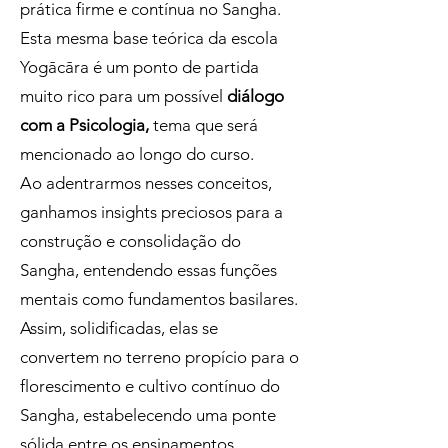
prática firme e contínua no Sangha.
Esta mesma base teórica da escola
Yogācāra é um ponto de partida
muito rico para um possível
diálogo
com a Psicologia,
tema que será
mencionado ao longo do curso.
Ao adentrarmos nesses conceitos,
ganhamos insights preciosos para a
construção e consolidação do
Sangha, entendendo essas funções
mentais como fundamentos basilares.
Assim, solidificadas, elas se
convertem no terreno propício para o
florescimento e cultivo contínuo do
Sangha, estabelecendo uma ponte
sólida entre os ensinamentos