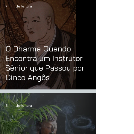
7 min de leitura
O Dharma Quando
Encontra um Instrutor
Sênior que Passou por
Cinco Angôs
6 min de leitura