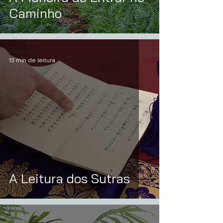
Caminho
13 min de leitura
A Leitura dos Sutras