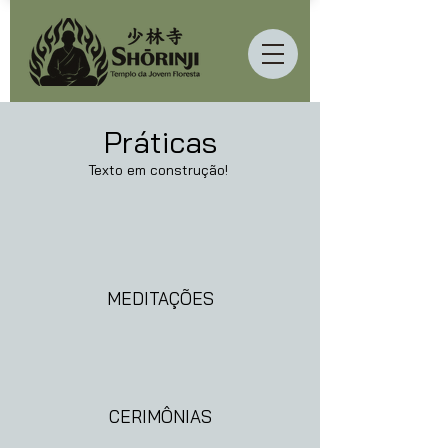
Práticas
Texto em construção!
MEDITAÇÕES
CERIMÔNIAS