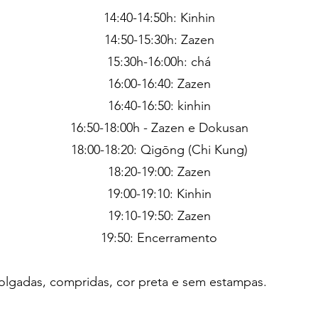
14:40-14:50h: Kinhin
14:50-15:30h: Zazen
15:30h-16:00h: chá
16:00-16:40: Zazen
16:40-16:50: kinhin
16:50-18:00h - Zazen e Dokusan
18:00-18:20: Qigōng (Chi Kung)
18:20-19:00: Zazen
19:00-19:10: Kinhin
19:10-19:50: Zazen
19:50: Encerramento
folgadas, compridas, cor preta e sem estampas.