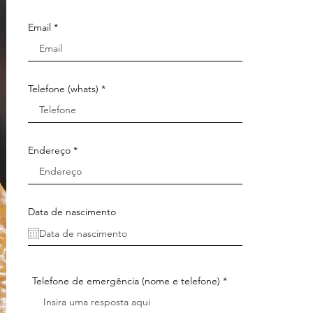
Email
Telefone (whats)
Endereço
Data de nascimento
Telefone de emergência (nome e telefone)