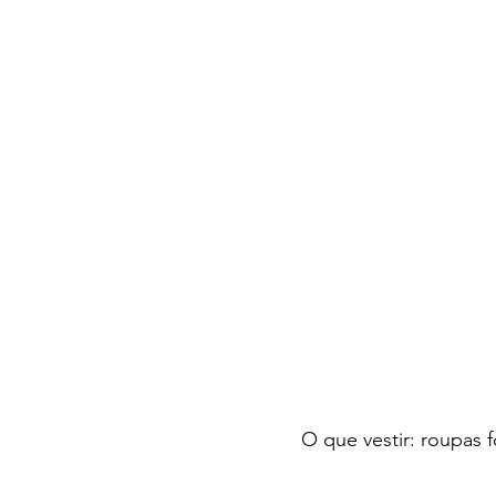
O que vestir: roupas 