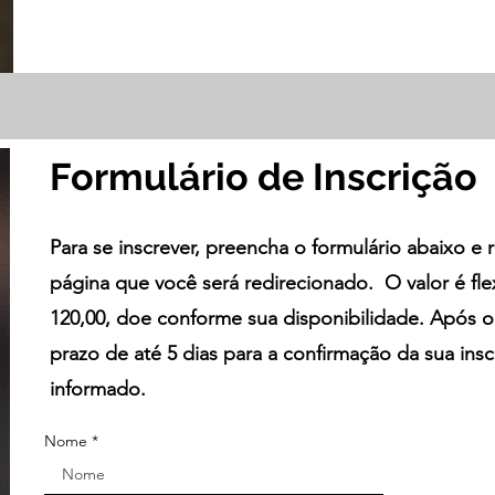
Formulário de Inscrição
Para se inscrever, preencha o formulário abaixo e
página que você será redirecionado. O valor é flex
120,00, doe conforme sua disponibilidade. Após 
prazo de até 5 dias para a confirmação da sua insc
informado.
Nome