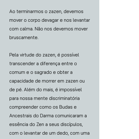
Ao terminarmos o zazen, devemos
mover o corpo devagar e nos levantar
com calma. Não nos devemos mover
bruscamente.
Pela virtude do zazen, é possível
transcender a diferença entre o
comum e o sagrado e obter a
capacidade de morrer em zazen ou
de pé. Além do mais, é impossível
para nossa mente discriminatória
compreender como os Budas e
Ancestrais do Darma comunicaram a
essência do Zen a seus discípulos,
com o levantar de um dedo, com uma