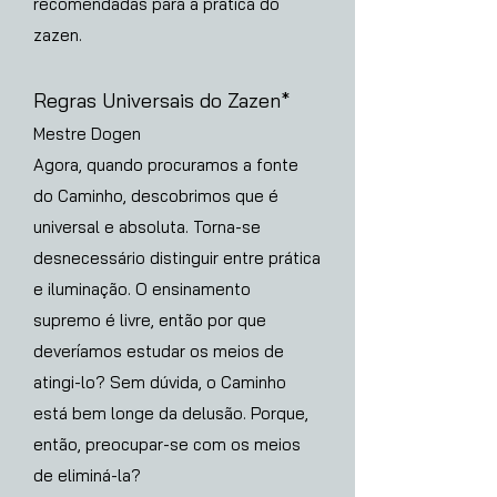
recomendadas para a prática do
zazen.
Regras Universais do Zazen*
Mestre Dogen
Agora, quando procuramos a fonte
do Caminho, descobrimos que é
universal e absoluta. Torna-se
desnecessário distinguir entre prática
e iluminação. O ensinamento
supremo é livre, então por que
deveríamos estudar os meios de
atingi-lo? Sem dúvida, o Caminho
está bem longe da delusão. Porque,
então, preocupar-se com os meios
de eliminá-la?