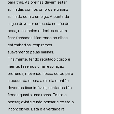
para trás. As orelhas devem estar
alinhadas com os ombros e o nariz
alinhado com o umbigo. A ponta da
língua deve ser colocada no céu de
boca, e os lábios e dentes devem
ficar fechados. Mantendo os olhos
entreabertos, respiramos
suavemente pelas narinas.
Finalmente, tendo regulado corpo e
mente, fazemos uma respiração
profunda, movendo nosso corpo para
a esquerda e para a direita e então,
devemos ficar imóveis, sentados tão
firmes quanto uma rocha. Existe o
pensar, existe o não pensar e existe o
inconcebível. Esta é a verdadeira