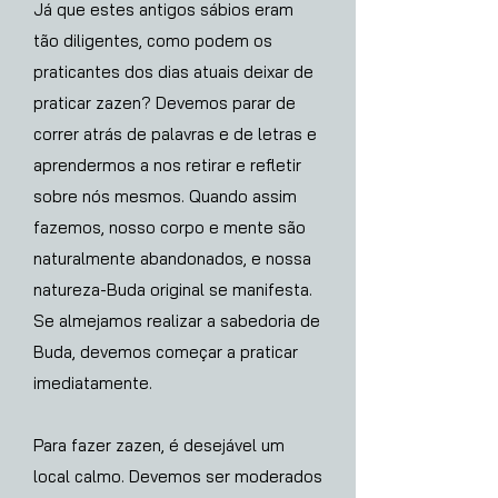
Já que estes antigos sábios eram
tão diligentes, como podem os
praticantes dos dias atuais deixar de
praticar zazen? Devemos parar de
correr atrás de palavras e de letras e
aprendermos a nos retirar e refletir
sobre nós mesmos. Quando assim
fazemos, nosso corpo e mente são
naturalmente abandonados, e nossa
natureza-Buda original se manifesta.
Se almejamos realizar a sabedoria de
Buda, devemos começar a praticar
imediatamente.
Para fazer zazen, é desejável um
local calmo. Devemos ser moderados