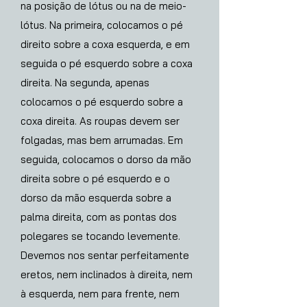
na posição de lótus ou na de meio-
lótus. Na primeira, colocamos o pé
direito sobre a coxa esquerda, e em
seguida o pé esquerdo sobre a coxa
direita. Na segunda, apenas
colocamos o pé esquerdo sobre a
coxa direita. As roupas devem ser
folgadas, mas bem arrumadas. Em
seguida, colocamos o dorso da mão
direita sobre o pé esquerdo e o
dorso da mão esquerda sobre a
palma direita, com as pontas dos
polegares se tocando levemente.
Devemos nos sentar perfeitamente
eretos, nem inclinados à direita, nem
à esquerda, nem para frente, nem