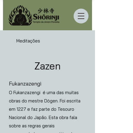
Meditações
Zazen
Fukanzazengi
O Fukanzazengi é uma das muitas
obras do mestre Dōgen. Foi escrita
em 1227 e faz parte do Tesouro
Nacional do Japão. Esta obra fala
sobre as regras gerais