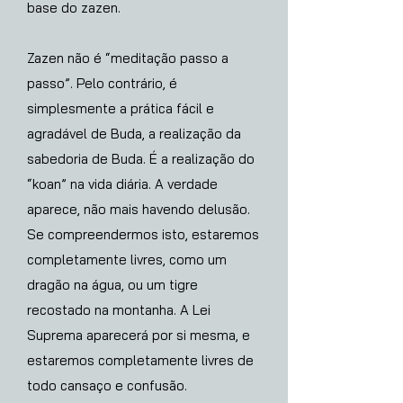
base do zazen.
Zazen não é “meditação passo a
passo”. Pelo contrário, é
simplesmente a prática fácil e
agradável de Buda, a realização da
sabedoria de Buda. É a realização do
“koan” na vida diária. A verdade
aparece, não mais havendo delusão.
Se compreendermos isto, estaremos
completamente livres, como um
dragão na água, ou um tigre
recostado na montanha. A Lei
Suprema aparecerá por si mesma, e
estaremos completamente livres de
todo cansaço e confusão.