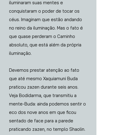
iluminaram suas mentes e
conquistaram o poder de tocar os
céus. Imaginam que estão andando
no reino da iluminação. Mas o fato é
que quase perderam o Caminho
absoluto, que está além da própria
iluminação.
Devemos prestar atenção ao fato
que até mesmo Xaquiamuni Buda
praticou zazen durante seis anos.
Veja Bodidarma, que transmitiu a
mente-Buda: ainda podemos sentir o
eco dos nove anos em que ficou
sentado de face para a parede
praticando zazen, no templo Shaolin.