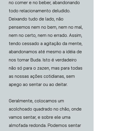
no comer e no beber, abandonando
todo relacionamento deludido.
Deixando tudo de lado, não
pensemos nem no bem, nem no mal,
nem no certo, nem no errado. Assim,
tendo cessado a agitação da mente,
abandonamos até mesmo a idéia de
nos tornar Buda. Isto é verdadeiro
não só para o zazen, mas para todas
as nossas ações cotidianas, sem
apego ao sentar ou ao deitar.
Geralmente, colocamos um
acolchoado quadrado no chão, onde
vamos sentar, e sobre ele uma
almofada redonda. Podemos sentar