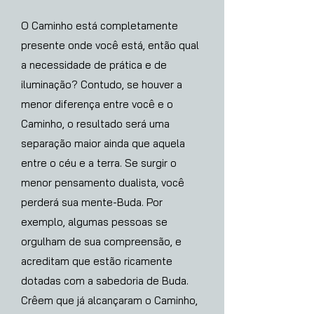
O Caminho está completamente
presente onde você está, então qual
a necessidade de prática e de
iluminação? Contudo, se houver a
menor diferença entre você e o
Caminho, o resultado será uma
separação maior ainda que aquela
entre o céu e a terra. Se surgir o
menor pensamento dualista, você
perderá sua mente-Buda. Por
exemplo, algumas pessoas se
orgulham de sua compreensão, e
acreditam que estão ricamente
dotadas com a sabedoria de Buda.
Crêem que já alcançaram o Caminho,